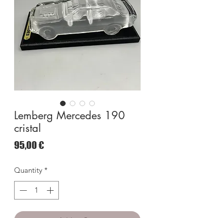
Lemberg Mercedes 190
cristal
Price
95,00 €
Quantity
*